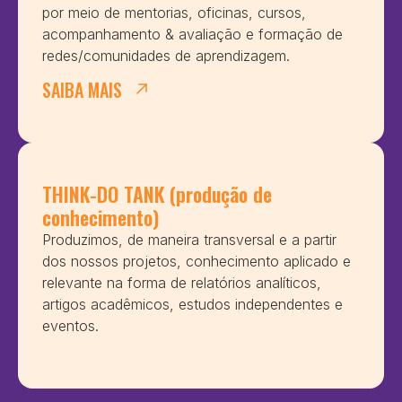
por meio de mentorias, oficinas, cursos,
acompanhamento & avaliação e formação de
redes/comunidades de aprendizagem.
SAIBA MAIS
THINK-DO TANK (produção de
conhecimento)
Produzimos, de maneira transversal e a partir
dos nossos projetos, conhecimento aplicado e
relevante na forma de relatórios analíticos,
artigos acadêmicos, estudos independentes e
eventos.