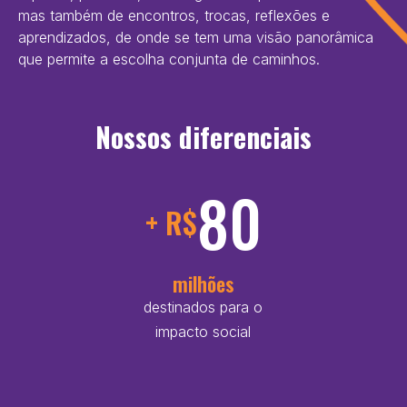
mas também de encontros, trocas, reflexões e
aprendizados, de onde se tem uma visão panorâmica
que permite a escolha conjunta de caminhos.
Nossos diferenciais
80
+ R$
milhões
destinados para o
impacto social