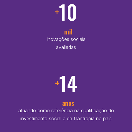
10
+
mil
inovações sociais
avaliadas
14
+
anos
atuando como referência na qualificação do
investimento social e da filantropia no país