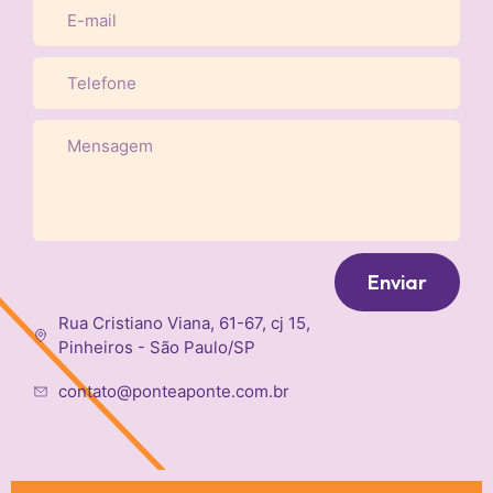
Enviar
Rua Cristiano Viana, 61-67, cj 15,
Pinheiros - São Paulo/SP
contato@ponteaponte.com.br