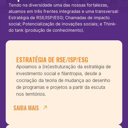
Tendo na diversidade uma das nossas fortalezas,
atuamos em três frentes integradas e uma transversal:
Estratégia de RSE/ISP/ESG; Chamadas de impacto
social; Potencialização de inovações sociais; e Think-
do tank (produção de conhecimento).
ESTRATÉGIA DE RSE/ISP/ESG
Apoiamos a (re)estruturação da estratégia de
investimento social e filantropia, desde a
cocriação da teoria de mudança ao desenho
de programas e projetos a partir da escuta
nos territórios.
SAIBA MAIS