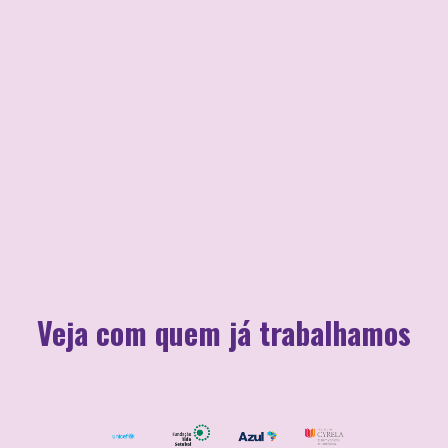
Veja com quem já trabalhamos