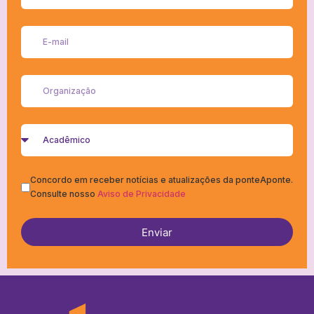
Concordo em receber notícias e atualizações da ponteAponte.
Consulte nosso
Aviso de Privacidade
Enviar