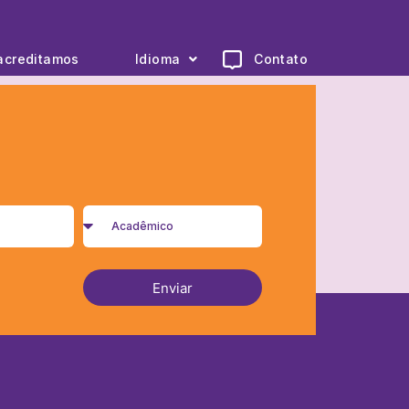
acreditamos
Idioma
Contato
Enviar