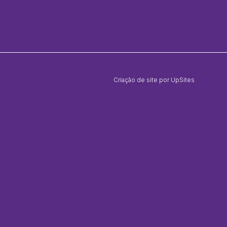
Criação de site por UpSites