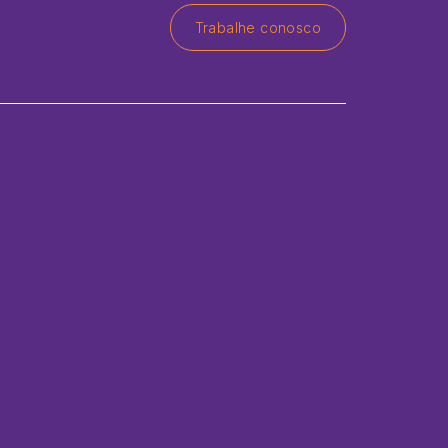
Trabalhe conosco