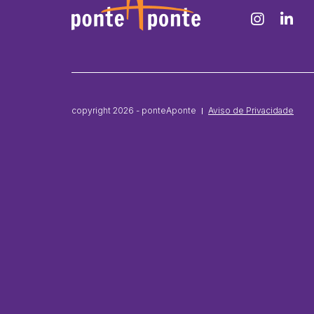
copyright 2026 - ponteAponte
Aviso de Privacidade