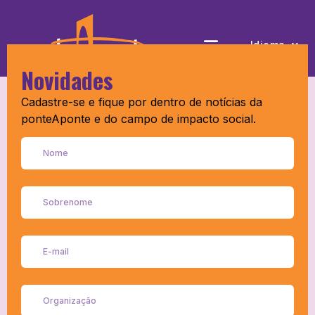
GIFE
Idioma
Novidades
Cadastre-se e fique por dentro de notícias da
ponteAponte e do campo de impacto social.