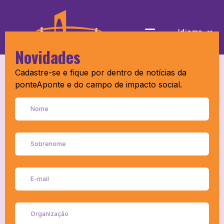
Instituto C&A
Idioma
Novidades
Cadastre-se e fique por dentro de notícias da
ponteAponte e do campo de impacto social.